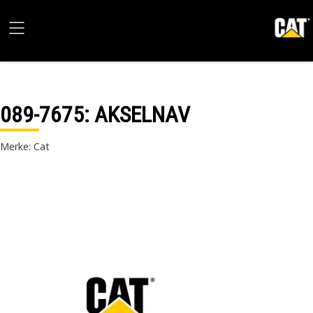
089-7675
: AKSELNAV
Merke: Cat