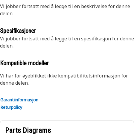
Vi jobber fortsatt med å legge til en beskrivelse for denne
delen.
Spesifikasjoner
Vi jobber fortsatt med å legge til en spesifikasjon for denne
delen.
Kompatible modeller
Vi har for øyeblikket ikke kompatibilitetsinformasjon for
denne delen.
Garantiinformasjon
Returpolicy
Parts Diagrams