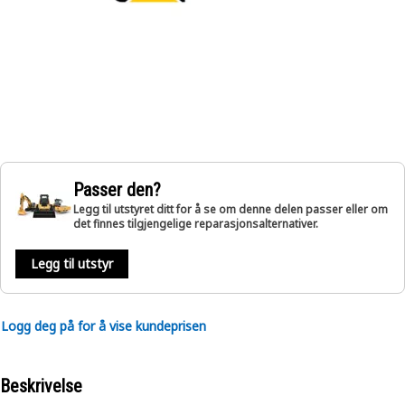
Passer den?
Legg til utstyret ditt for å se om denne delen passer eller om
det finnes tilgjengelige reparasjonsalternativer.
Legg til utstyr
Logg deg på for å vise kundeprisen
Beskrivelse