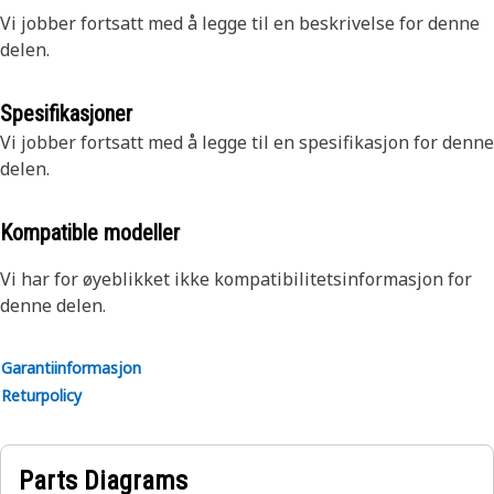
Vi jobber fortsatt med å legge til en beskrivelse for denne
delen.
Spesifikasjoner
Vi jobber fortsatt med å legge til en spesifikasjon for denne
delen.
Kompatible modeller
Vi har for øyeblikket ikke kompatibilitetsinformasjon for
denne delen.
Garantiinformasjon
Returpolicy
Parts Diagrams