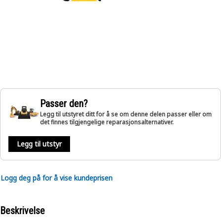
Passer den?
Legg til utstyret ditt for å se om denne delen passer eller om
det finnes tilgjengelige reparasjonsalternativer.
Legg til utstyr
Logg deg på for å vise kundeprisen
Beskrivelse