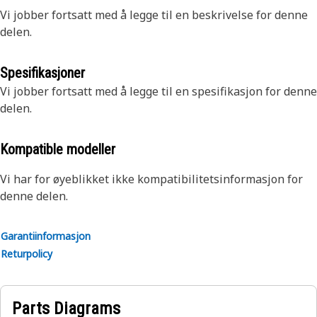
Vi jobber fortsatt med å legge til en beskrivelse for denne
delen.
Spesifikasjoner
Vi jobber fortsatt med å legge til en spesifikasjon for denne
delen.
Kompatible modeller
Vi har for øyeblikket ikke kompatibilitetsinformasjon for
denne delen.
Garantiinformasjon
Returpolicy
Parts Diagrams