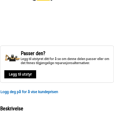
Passer den?
Legg til utstyret ditt for å se om denne delen passer eller om
det finnes tilgjengelige reparasjonsalternativer.
Legg til utstyr
Logg deg på for å vise kundeprisen
Beskrivelse