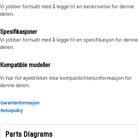
Vi jobber fortsatt med å legge til en beskrivelse for denne
delen.
Spesifikasjoner
Vi jobber fortsatt med å legge til en spesifikasjon for denne
delen.
Kompatible modeller
Vi har for øyeblikket ikke kompatibilitetsinformasjon for
denne delen.
Garantiinformasjon
Returpolicy
Parts Diagrams