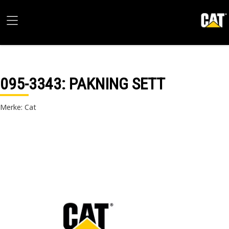
095-3343
: PAKNING SETT
Merke: Cat