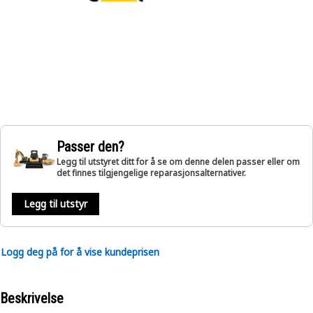
Passer den?
Legg til utstyret ditt for å se om denne delen passer eller om
det finnes tilgjengelige reparasjonsalternativer.
Legg til utstyr
Logg deg på for å vise kundeprisen
Beskrivelse