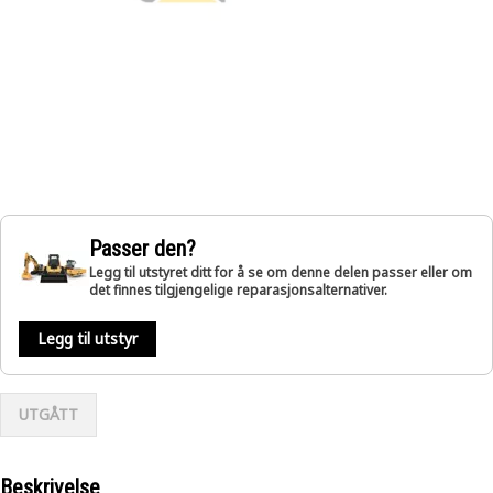
Passer den?
Legg til utstyret ditt for å se om denne delen passer eller om
det finnes tilgjengelige reparasjonsalternativer.
Legg til utstyr
UTGÅTT
Beskrivelse