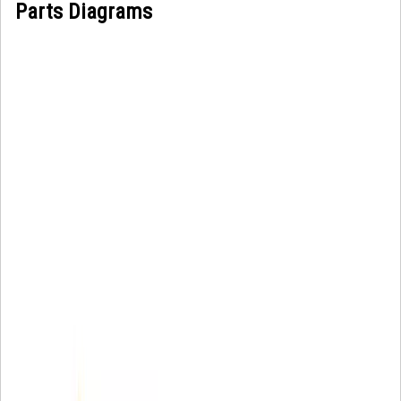
Parts Diagrams