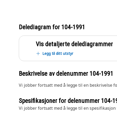
Delediagram for
104-1991
Vis detaljerte delediagrammer
Legg til ditt utstyr
Beskrivelse av delenummer
104-1991
Vi jobber fortsatt med å legge til en beskrivelse f
Spesifikasjoner for delenummer
104-1
Vi jobber fortsatt med å legge til en spesifikasjon