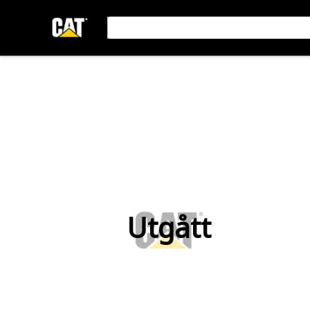
Utgått