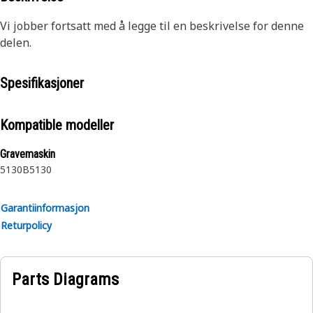
Vi jobber fortsatt med å legge til en beskrivelse for denne
delen.
Spesifikasjoner
Kompatible modeller
Gravemaskin
5130B
5130
Garantiinformasjon
Returpolicy
Parts Diagrams