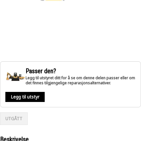
Passer den?
Legg til utstyret ditt for å se om denne delen passer eller om
det finnes tilgjengelige reparasjonsalternativer.
Legg til utstyr
UTGÅTT
Beskrivelse