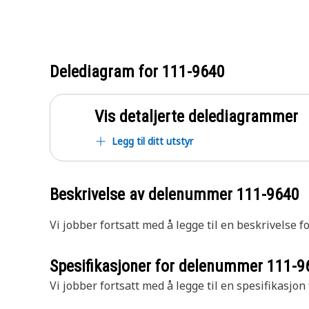
Delediagram for
111-9640
Vis detaljerte delediagrammer
Legg til ditt utstyr
Beskrivelse av delenummer
111-9640
Vi jobber fortsatt med å legge til en beskrivelse f
Spesifikasjoner for delenummer
111-9
Vi jobber fortsatt med å legge til en spesifikasjon