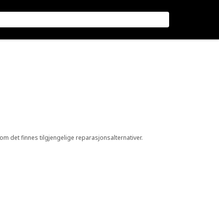
 om det finnes tilgjengelige reparasjonsalternativer.