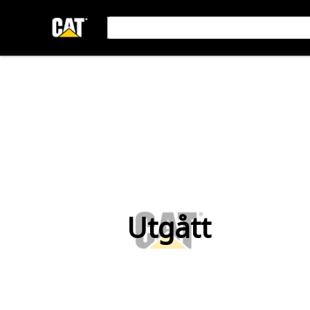
Utgått