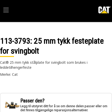
113-3793
: 25 mm tykk festeplate
for svingbolt
Cat® 25 mm tykk stålplate for svingbolt som brukes i
leddetilhengerfeste
Merke: Cat
Passer den?
Legg til utstyret ditt for å se om denne delen passer eller om
det finnes tilgjengelige reparasjonsalternativer.