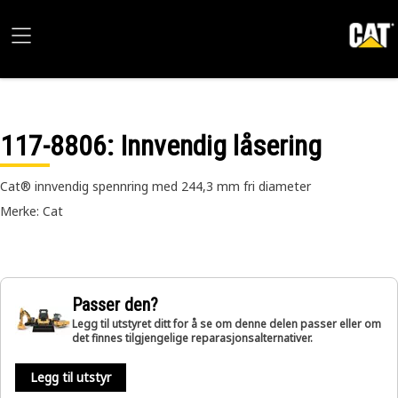
117-8806
: Innvendig låsering
Cat® innvendig spennring med 244,3 mm fri diameter
Merke: Cat
Passer den?
Legg til utstyret ditt for å se om denne delen passer eller om
det finnes tilgjengelige reparasjonsalternativer.
Legg til utstyr