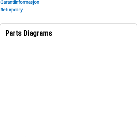
Garantiinformasjon
Returpolicy
Parts Diagrams