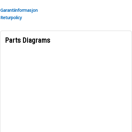
Garantiinformasjon
Returpolicy
Parts Diagrams