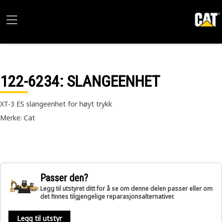
122-6234
: SLANGEENHET
XT-3 ES slangeenhet for høyt trykk
Merke: Cat
Passer den?
Legg til utstyret ditt for å se om denne delen passer eller om
det finnes tilgjengelige reparasjonsalternativer.
Legg til utstyr