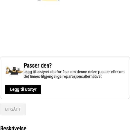
Passer den?
Legg til utstyret ditt for å se om denne delen passer eller om
det finnes tilgjengelige reparasjonsalternativer.
Legg til utstyr
UTGÅTT
Beskrivelse