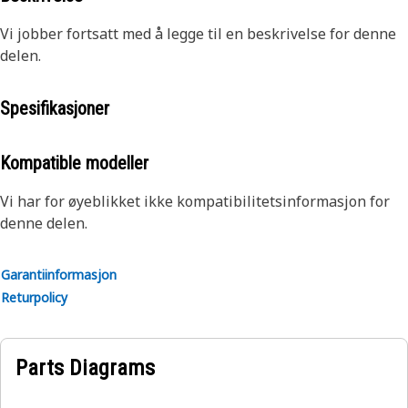
Vi jobber fortsatt med å legge til en beskrivelse for denne
delen.
Spesifikasjoner
Kompatible modeller
Vi har for øyeblikket ikke kompatibilitetsinformasjon for
denne delen.
Garantiinformasjon
Returpolicy
Parts Diagrams