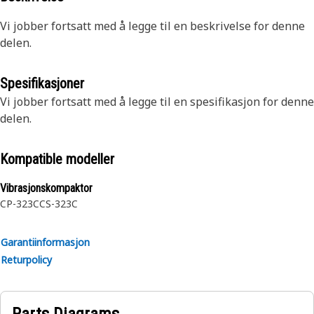
Vi jobber fortsatt med å legge til en beskrivelse for denne
delen.
Spesifikasjoner
Vi jobber fortsatt med å legge til en spesifikasjon for denne
delen.
Kompatible modeller
Vibrasjonskompaktor
CP-323C
CS-323C
Garantiinformasjon
Returpolicy