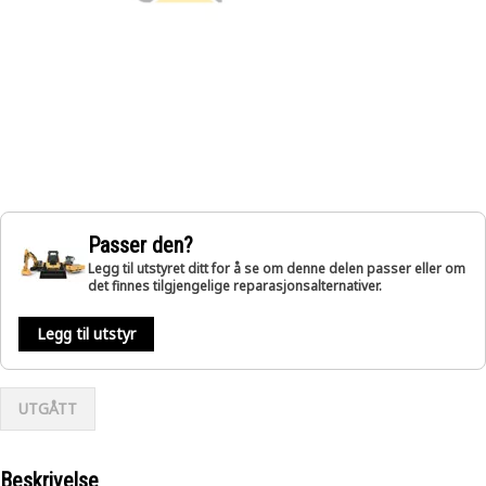
Passer den?
Legg til utstyret ditt for å se om denne delen passer eller om
det finnes tilgjengelige reparasjonsalternativer.
Legg til utstyr
UTGÅTT
Beskrivelse