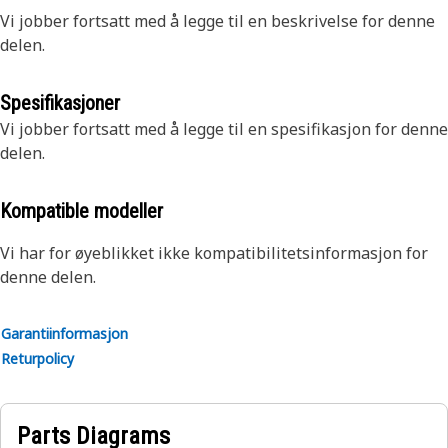
Vi jobber fortsatt med å legge til en beskrivelse for denne
delen.
Spesifikasjoner
Vi jobber fortsatt med å legge til en spesifikasjon for denne
delen.
Kompatible modeller
Vi har for øyeblikket ikke kompatibilitetsinformasjon for
denne delen.
Garantiinformasjon
Returpolicy
Parts Diagrams