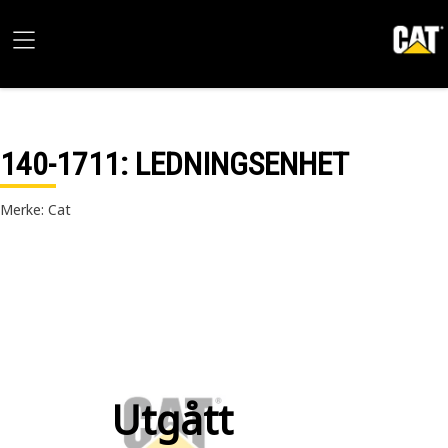
140-1711
: LEDNINGSENHET
Merke: Cat
Utgått