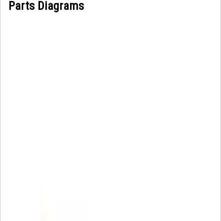
Parts Diagrams