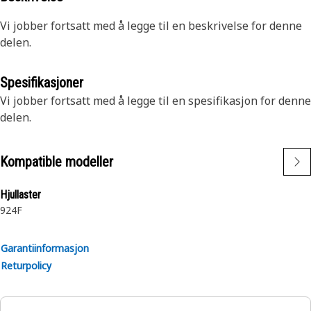
Vi jobber fortsatt med å legge til en beskrivelse for denne
delen.
Spesifikasjoner
Vi jobber fortsatt med å legge til en spesifikasjon for denne
delen.
Kompatible modeller
Hjullaster
924F
Garantiinformasjon
Returpolicy