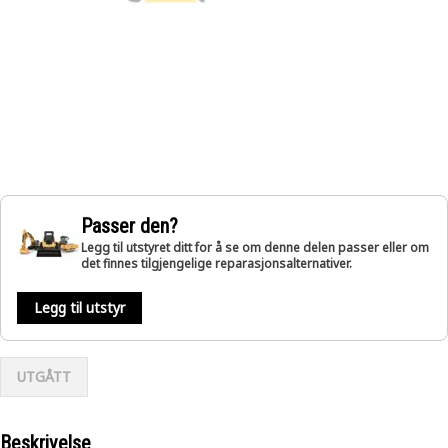
Passer den?
Legg til utstyret ditt for å se om denne delen passer eller om
det finnes tilgjengelige reparasjonsalternativer.
Legg til utstyr
UTGÅTT
Beskrivelse