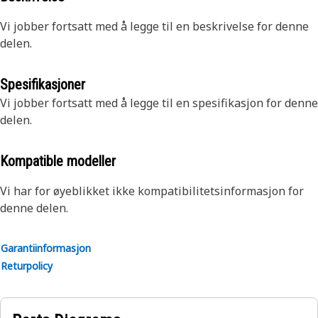
Vi jobber fortsatt med å legge til en beskrivelse for denne
delen.
Spesifikasjoner
Vi jobber fortsatt med å legge til en spesifikasjon for denne
delen.
Kompatible modeller
Vi har for øyeblikket ikke kompatibilitetsinformasjon for
denne delen.
Garantiinformasjon
Returpolicy