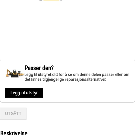
Passer den?
Legg til utstyret ditt for å se om denne delen passer eller om
det finnes tilgjengelige reparasjonsalternativer.
Legg til utstyr
UTGÅTT
Beskrivelse