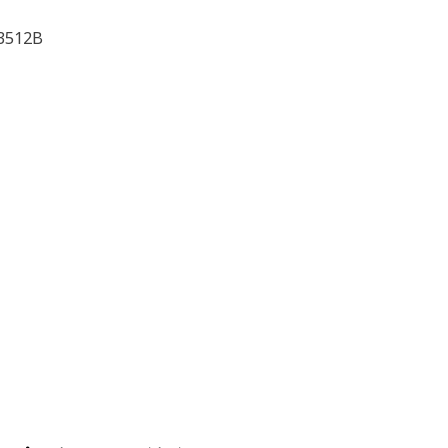
 3512B