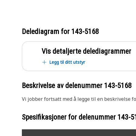
Delediagram for
143-5168
Vis detaljerte delediagrammer
Legg til ditt utstyr
Beskrivelse av delenummer
143-5168
Vi jobber fortsatt med å legge til en beskrivelse f
Spesifikasjoner for delenummer
143-5