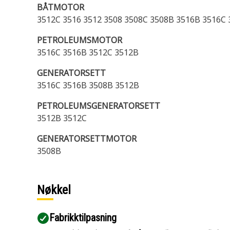
BÅTMOTOR
3512C 3516 3512 3508 3508C 3508B 3516B 3516C
PETROLEUMSMOTOR
3516C 3516B 3512C 3512B
GENERATORSETT
3516C 3516B 3508B 3512B
PETROLEUMSGENERATORSETT
3512B 3512C
GENERATORSETTMOTOR
3508B
Nøkkel
Fabrikktilpasning