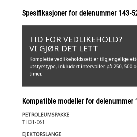
Spesifikasjoner for delenummer
143-5
TID FOR VEDLIKEHOLD?
VI GJØR DET LETT
Komplette vedlikeholdssett er tilgjengelige ett
utstyrstype, inkludert intervaller på 250, 500 
timer.
Kompatible modeller for delenummer
PETROLEUMSPAKKE
TH31-E61
EJEKTORSLANGE