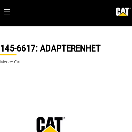
145-6617
: ADAPTERENHET
Merke: Cat