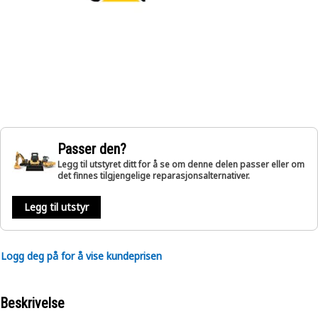
Passer den?
Legg til utstyret ditt for å se om denne delen passer eller om
det finnes tilgjengelige reparasjonsalternativer.
Legg til utstyr
Logg deg på for å vise kundeprisen
Beskrivelse