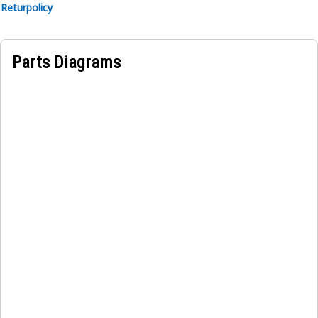
Returpolicy
Parts Diagrams