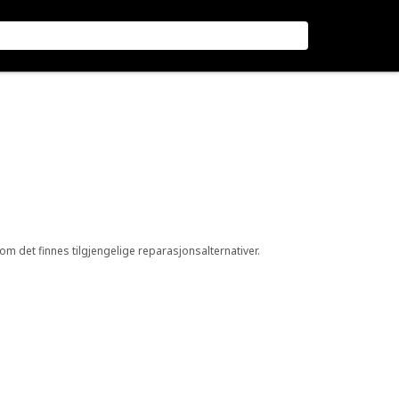
 om det finnes tilgjengelige reparasjonsalternativer.