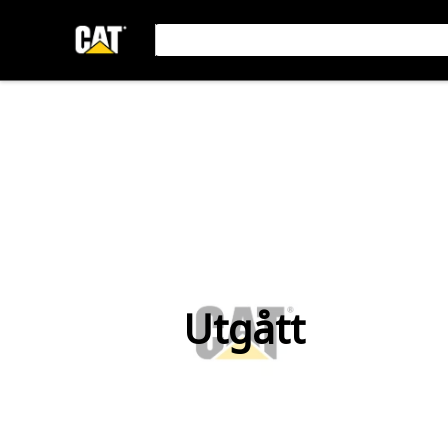
Utgått