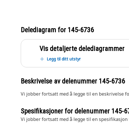
Delediagram for
145-6736
Vis detaljerte delediagrammer
Legg til ditt utstyr
Beskrivelse av delenummer
145-6736
Vi jobber fortsatt med å legge til en beskrivelse f
Spesifikasjoner for delenummer
145-6
Vi jobber fortsatt med å legge til en spesifikasjon