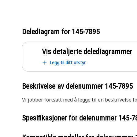
Delediagram for
145-7895
Vis detaljerte delediagrammer
Legg til ditt utstyr
Beskrivelse av delenummer
145-7895
Vi jobber fortsatt med å legge til en beskrivelse f
Spesifikasjoner for delenummer
145-7