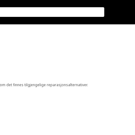
 om det finnes tilgjengelige reparasjonsalternativer.