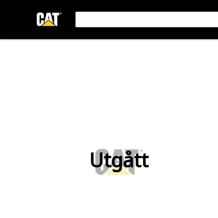
Utgått