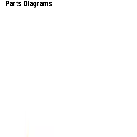
Parts Diagrams