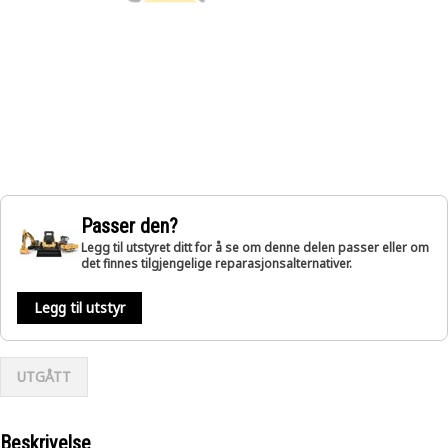
Passer den?
Legg til utstyret ditt for å se om denne delen passer eller om
det finnes tilgjengelige reparasjonsalternativer.
Legg til utstyr
UTGÅTT
Beskrivelse