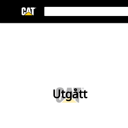
Utgått