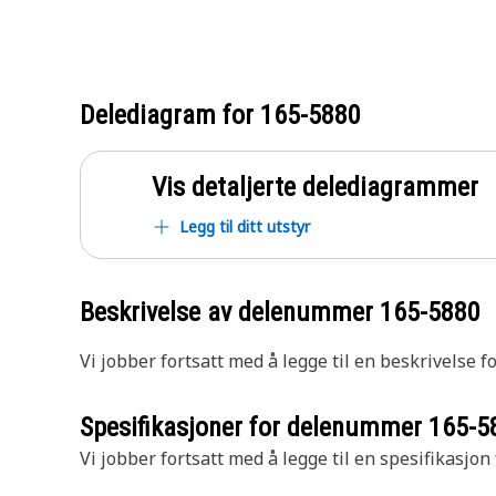
Delediagram for
165-5880
Vis detaljerte delediagrammer
Legg til ditt utstyr
Beskrivelse av delenummer
165-5880
Vi jobber fortsatt med å legge til en beskrivelse f
Spesifikasjoner for delenummer
165-5
Vi jobber fortsatt med å legge til en spesifikasjon