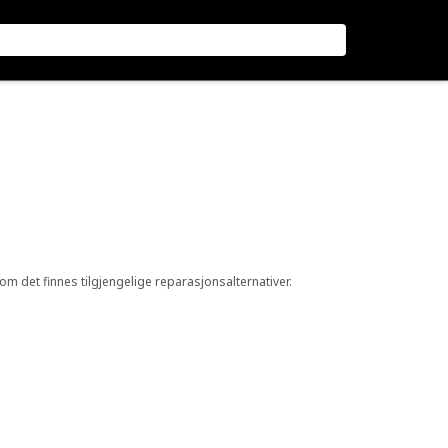
 om det finnes tilgjengelige reparasjonsalternativer.