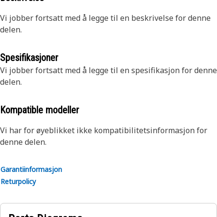
Vi jobber fortsatt med å legge til en beskrivelse for denne
delen.
Spesifikasjoner
Vi jobber fortsatt med å legge til en spesifikasjon for denne
delen.
Kompatible modeller
Vi har for øyeblikket ikke kompatibilitetsinformasjon for
denne delen.
Garantiinformasjon
Returpolicy