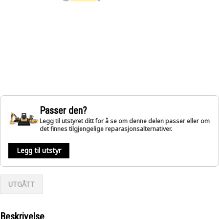
Passer den?
Legg til utstyret ditt for å se om denne delen passer eller om
det finnes tilgjengelige reparasjonsalternativer.
Legg til utstyr
UTGÅTT
Beskrivelse