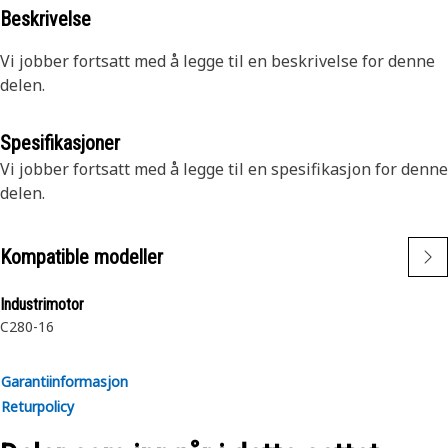
Beskrivelse
Vi jobber fortsatt med å legge til en beskrivelse for denne
delen.
Spesifikasjoner
Vi jobber fortsatt med å legge til en spesifikasjon for denne
delen.
Kompatible modeller
Industrimotor
C280-16
Garantiinformasjon
Returpolicy