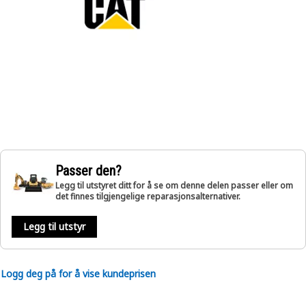
Passer den?
Legg til utstyret ditt for å se om denne delen passer eller om
det finnes tilgjengelige reparasjonsalternativer.
Legg til utstyr
Logg deg på for å vise kundeprisen