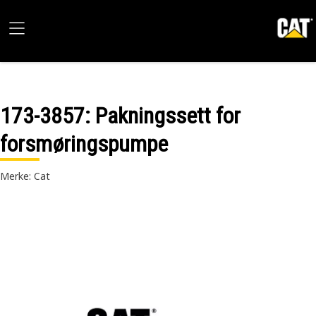
173-3857
: Pakningssett for
forsmøringspumpe
Merke: Cat