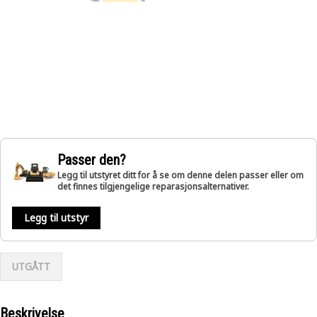
Passer den?
Legg til utstyret ditt for å se om denne delen passer eller om
det finnes tilgjengelige reparasjonsalternativer.
Legg til utstyr
UTGÅTT
Beskrivelse