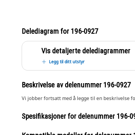
Delediagram for
196-0927
Vis detaljerte delediagrammer
Legg til ditt utstyr
Beskrivelse av delenummer
196-0927
Vi jobber fortsatt med å legge til en beskrivelse f
Spesifikasjoner for delenummer
196-0