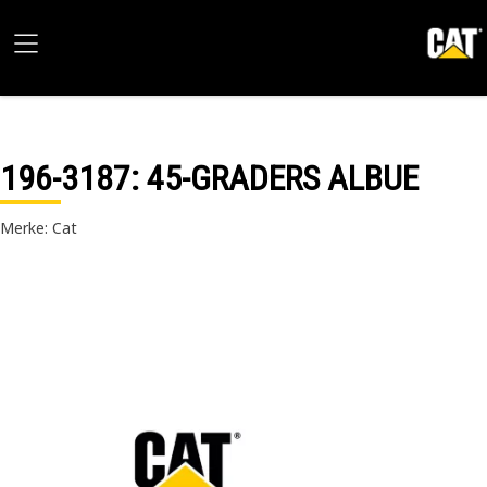
196-3187
: 45-GRADERS ALBUE
Merke: Cat