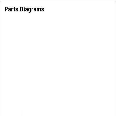
Parts Diagrams