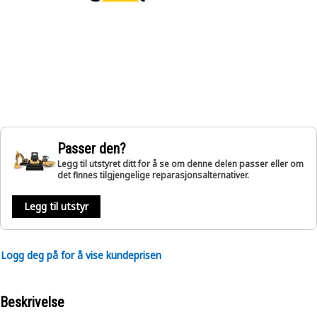
Passer den?
Legg til utstyret ditt for å se om denne delen passer eller om
det finnes tilgjengelige reparasjonsalternativer.
Legg til utstyr
Logg deg på for å vise kundeprisen
Beskrivelse