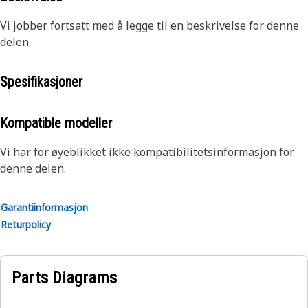
Vi jobber fortsatt med å legge til en beskrivelse for denne
delen.
Spesifikasjoner
Kompatible modeller
Vi har for øyeblikket ikke kompatibilitetsinformasjon for
denne delen.
Garantiinformasjon
Returpolicy
Parts Diagrams