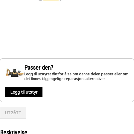
Passer den?
Legg til utstyret ditt for å se om denne delen passer eller om
det finnes tilgjengelige reparasjonsalternativer.
Legg til utstyr
UTGÅTT
Beskrivelse