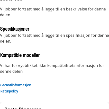
Vi jobber fortsatt med å legge til en beskrivelse for denne
delen.
Spesifikasjoner
Vi jobber fortsatt med å legge til en spesifikasjon for denne
delen.
Kompatible modeller
Vi har for øyeblikket ikke kompatibilitetsinformasjon for
denne delen.
Garantiinformasjon
Returpolicy