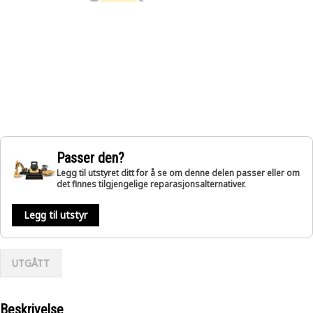
Passer den?
Legg til utstyret ditt for å se om denne delen passer eller om
det finnes tilgjengelige reparasjonsalternativer.
Legg til utstyr
UTGÅTT
Beskrivelse