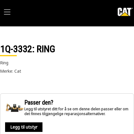
1Q-3332
: RING
Ring
Merke: Cat
Passer den?
Legg til utstyret ditt for å se om denne delen passer eller om
det finnes tilgjengelige reparasjonsalternativer.
Legg til utstyr