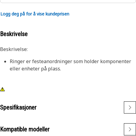
Logg deg på for å vise kundeprisen
Beskrivelse
Beskrivelse:
Ringer er festeanordninger som holder komponenter
eller enheter på plass.
Spesifikasjoner
Kompatible modeller