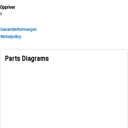
Oppriver
8
Garantiinformasjon
Returpolicy
Parts Diagrams