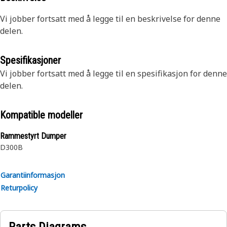
Vi jobber fortsatt med å legge til en beskrivelse for denne
delen.
Spesifikasjoner
Vi jobber fortsatt med å legge til en spesifikasjon for denne
delen.
Kompatible modeller
Rammestyrt Dumper
D300B
Garantiinformasjon
Returpolicy