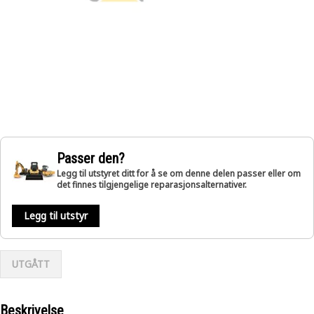
Passer den?
Legg til utstyret ditt for å se om denne delen passer eller om
det finnes tilgjengelige reparasjonsalternativer.
Legg til utstyr
UTGÅTT
Beskrivelse