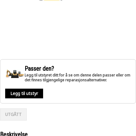
Passer den?
Legg til utstyret ditt for å se om denne delen passer eller om
det finnes tilgjengelige reparasjonsalternativer.
Legg til utstyr
UTGÅTT
Beskrivelse