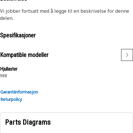
Vi jobber fortsatt med å legge til en beskrivelse for denne
delen.
Spesifikasjoner
Kompatible modeller
Hjullaster
988
Garantiinformasjon
Returpolicy
Parts Diagrams