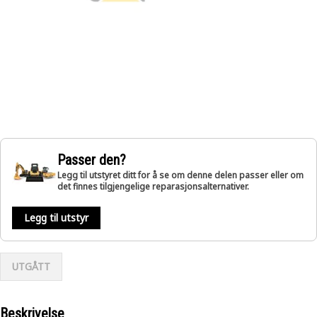
Passer den?
Legg til utstyret ditt for å se om denne delen passer eller om
det finnes tilgjengelige reparasjonsalternativer.
Legg til utstyr
UTGÅTT
Beskrivelse