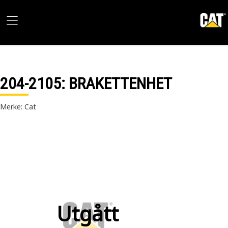
204-2105
: BRAKETTENHET
Merke: Cat
Utgått