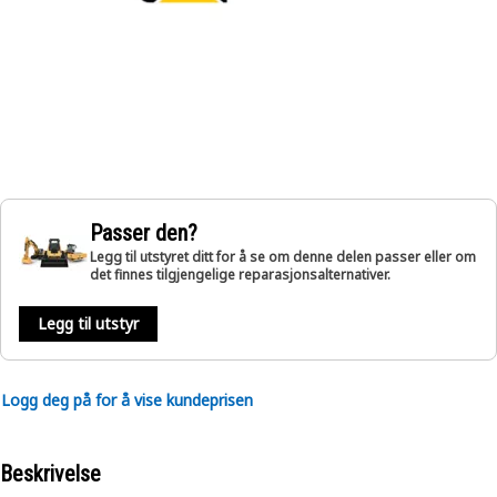
Passer den?
Legg til utstyret ditt for å se om denne delen passer eller om
det finnes tilgjengelige reparasjonsalternativer.
Legg til utstyr
Logg deg på for å vise kundeprisen
Beskrivelse