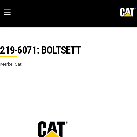
219-6071
: BOLTSETT
Merke: Cat