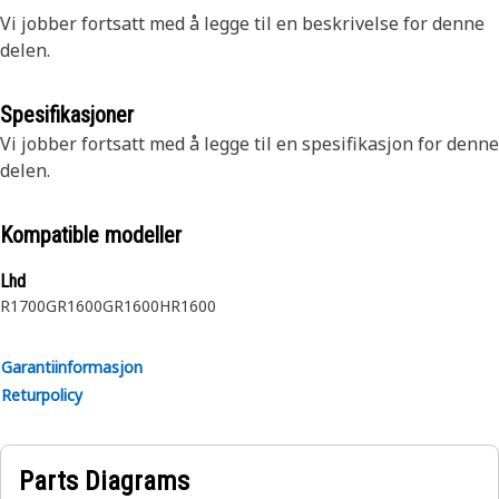
Vi jobber fortsatt med å legge til en beskrivelse for denne
delen.
Spesifikasjoner
Vi jobber fortsatt med å legge til en spesifikasjon for denne
delen.
Kompatible modeller
Lhd
R1700G
R1600G
R1600H
R1600
Garantiinformasjon
Returpolicy
Parts Diagrams