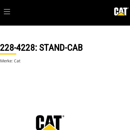
228-4228
: STAND-CAB
Merke: Cat