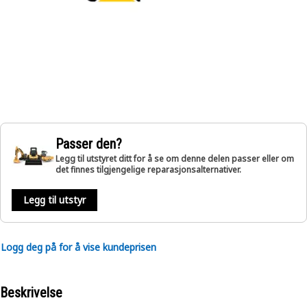
Passer den?
Legg til utstyret ditt for å se om denne delen passer eller om
det finnes tilgjengelige reparasjonsalternativer.
Legg til utstyr
Logg deg på for å vise kundeprisen
Beskrivelse