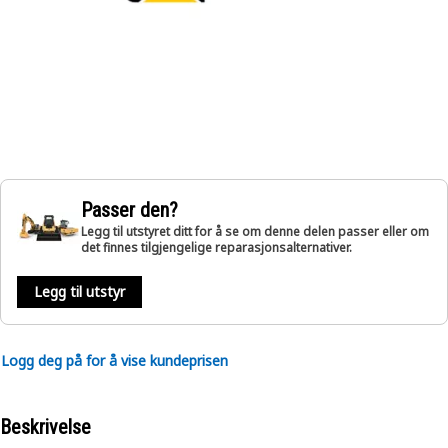
Passer den?
Legg til utstyret ditt for å se om denne delen passer eller om
det finnes tilgjengelige reparasjonsalternativer.
Legg til utstyr
Logg deg på for å vise kundeprisen
Beskrivelse