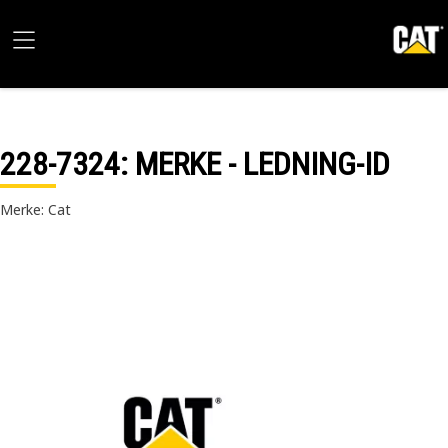
228-7324
: MERKE - LEDNING-ID
Merke: Cat