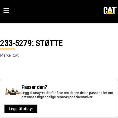
233-5279
: STØTTE
Merke: Cat
Passer den?
Legg til utstyret ditt for å se om denne delen passer eller om
det finnes tilgjengelige reparasjonsalternativer.
Legg til utstyr