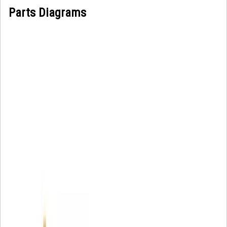
Parts Diagrams