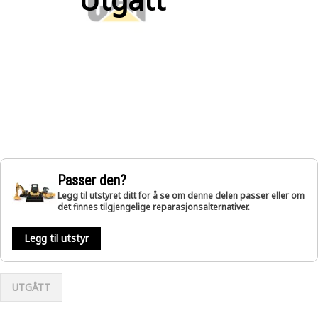
Passer den?
Legg til utstyret ditt for å se om denne delen passer eller om
det finnes tilgjengelige reparasjonsalternativer.
Legg til utstyr
UTGÅTT