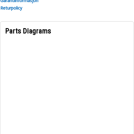
Garantiinformasjon
Returpolicy
Parts Diagrams