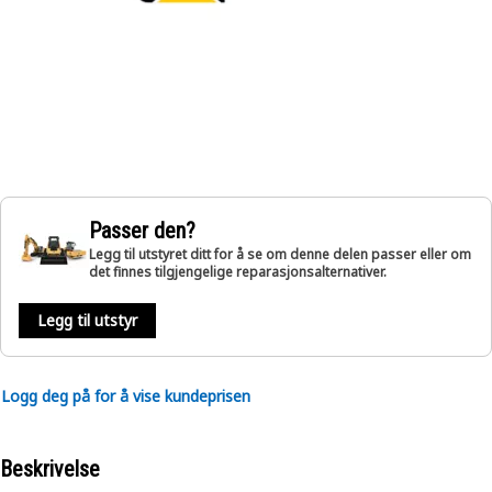
Passer den?
Legg til utstyret ditt for å se om denne delen passer eller om
det finnes tilgjengelige reparasjonsalternativer.
Legg til utstyr
Logg deg på for å vise kundeprisen
Beskrivelse