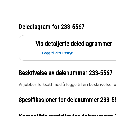
Delediagram for
233-5567
Vis detaljerte delediagrammer
Legg til ditt utstyr
Beskrivelse av delenummer
233-5567
Vi jobber fortsatt med å legge til en beskrivelse f
Spesifikasjoner for delenummer
233-5