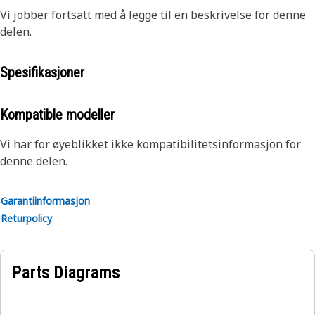
Vi jobber fortsatt med å legge til en beskrivelse for denne
delen.
Spesifikasjoner
Kompatible modeller
Vi har for øyeblikket ikke kompatibilitetsinformasjon for
denne delen.
Garantiinformasjon
Returpolicy
Parts Diagrams