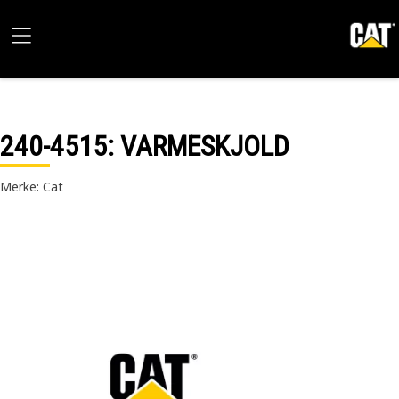
240-4515
: VARMESKJOLD
Merke: Cat