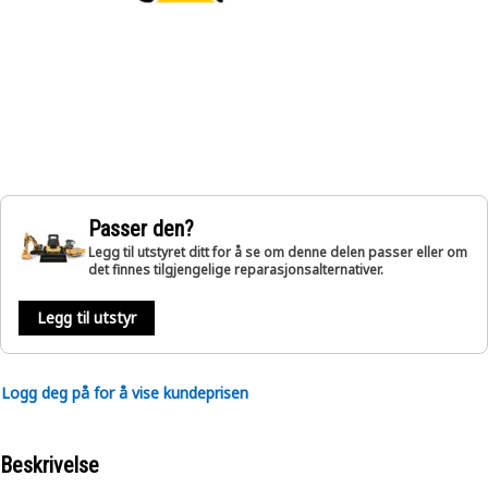
Passer den?
Legg til utstyret ditt for å se om denne delen passer eller om
det finnes tilgjengelige reparasjonsalternativer.
Legg til utstyr
Logg deg på for å vise kundeprisen
Beskrivelse