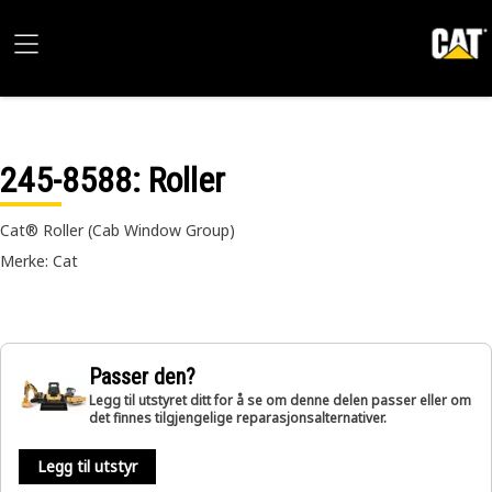
245-8588
: Roller
Cat® Roller (Cab Window Group)
Merke: Cat
Passer den?
Legg til utstyret ditt for å se om denne delen passer eller om
det finnes tilgjengelige reparasjonsalternativer.
Legg til utstyr