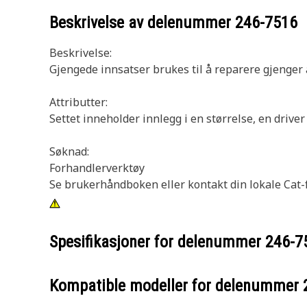
Beskrivelse av delenummer
246-7516
Beskrivelse:
Gjengede innsatser brukes til å reparere gjenger 
Attributter:
Settet inneholder innlegg i en størrelse, en drive
Søknad:
Forhandlerverktøy
Se brukerhåndboken eller kontakt din lokale Cat-
Spesifikasjoner for delenummer
246-7
Kompatible modeller for delenummer