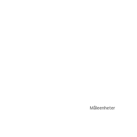
Måleenheter