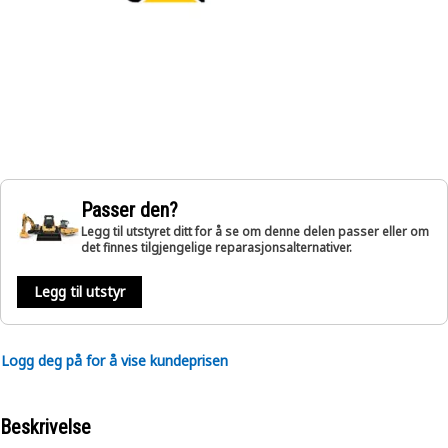
Passer den?
Legg til utstyret ditt for å se om denne delen passer eller om
det finnes tilgjengelige reparasjonsalternativer.
Legg til utstyr
Logg deg på for å vise kundeprisen
Beskrivelse