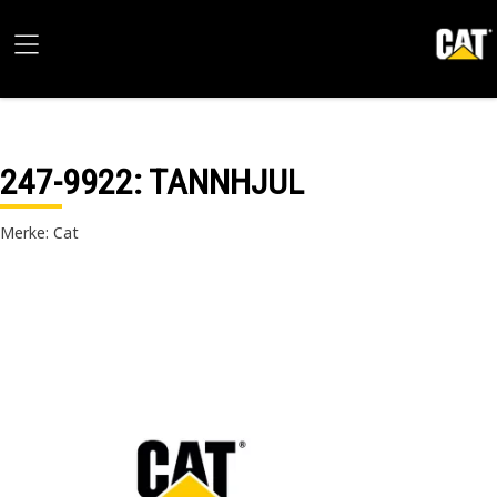
247-9922
: TANNHJUL
Merke: Cat