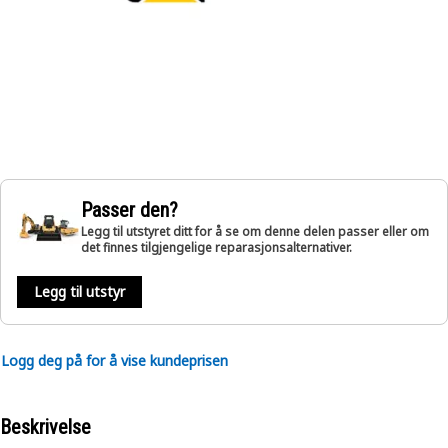
Passer den?
Legg til utstyret ditt for å se om denne delen passer eller om
det finnes tilgjengelige reparasjonsalternativer.
Legg til utstyr
Logg deg på for å vise kundeprisen
Beskrivelse