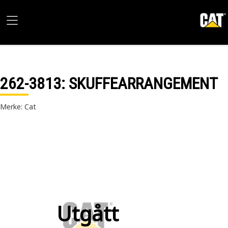
262-3813
: SKUFFEARRANGEMENT
Merke: Cat
Utgått