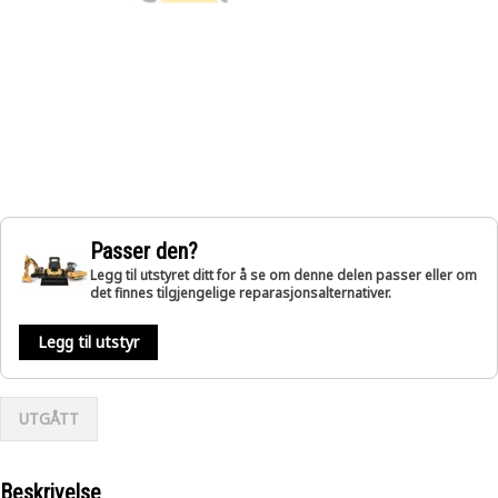
Passer den?
Legg til utstyret ditt for å se om denne delen passer eller om
det finnes tilgjengelige reparasjonsalternativer.
Legg til utstyr
UTGÅTT
Beskrivelse