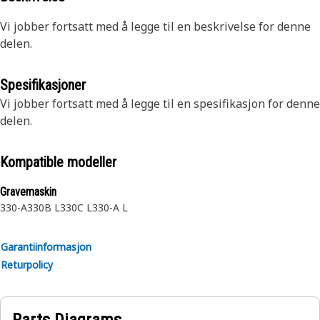
Vi jobber fortsatt med å legge til en beskrivelse for denne
delen.
Spesifikasjoner
Vi jobber fortsatt med å legge til en spesifikasjon for denne
delen.
Kompatible modeller
Gravemaskin
330-A
330B L
330C L
330-A L
Garantiinformasjon
Returpolicy