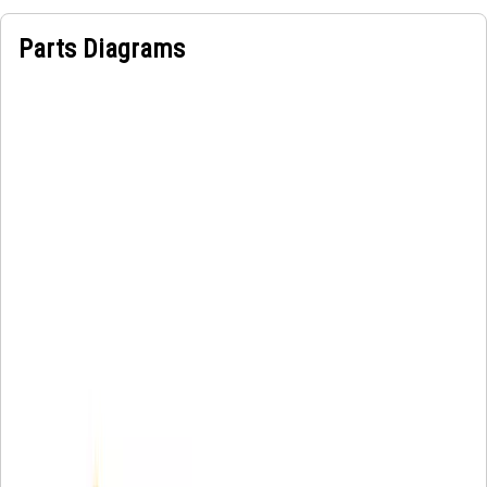
Parts Diagrams