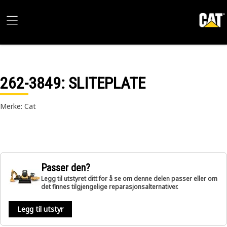
262-3849
: SLITEPLATE
Merke: Cat
Passer den?
Legg til utstyret ditt for å se om denne delen passer eller om
det finnes tilgjengelige reparasjonsalternativer.
Legg til utstyr