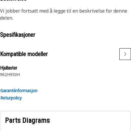
Vi jobber fortsatt med å legge til en beskrivelse for denne
delen.
Spesifikasjoner
Kompatible modeller
Hjullaster
962H
950H
Garantiinformasjon
Returpolicy
Parts Diagrams