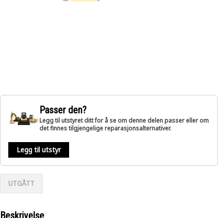
Passer den?
Legg til utstyret ditt for å se om denne delen passer eller om
det finnes tilgjengelige reparasjonsalternativer.
Legg til utstyr
UTGÅTT
Beskrivelse