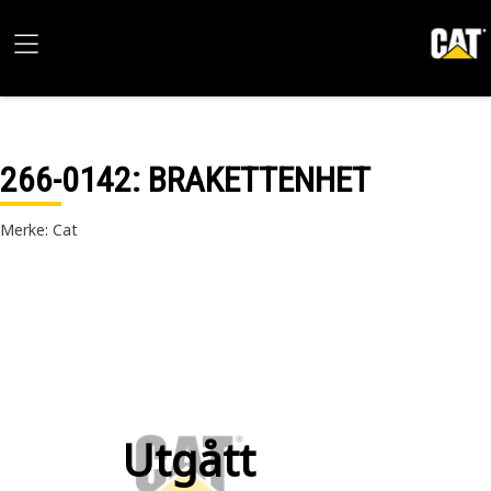
266-0142
: BRAKETTENHET
Merke: Cat
Utgått